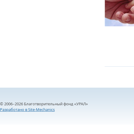
© 2006–2026 Благотворительный фонд «УРАЛ»
Разработано в Site-Mechanics