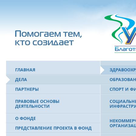
ГЛАВНАЯ
ЗДРАВООХ
ДЕЛА
ОБРАЗОВА
ПАРТНЕРЫ
СПОРТ И Ф
ПРАВОВЫЕ ОСНОВЫ
СОЦИАЛЬН
ДЕЯТЕЛЬНОСТИ
ИНФРАСТРУ
О ФОНДЕ
НЕКОММЕРЧ
ОРГАНИЗА
ПРЕДСТАВЛЕНИЕ ПРОЕКТА В ФОНД