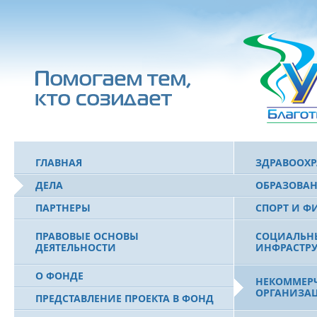
ГЛАВНАЯ
ЗДРАВООХ
ДЕЛА
ОБРАЗОВА
ПАРТНЕРЫ
СПОРТ И Ф
ПРАВОВЫЕ ОСНОВЫ
СОЦИАЛЬН
ДЕЯТЕЛЬНОСТИ
ИНФРАСТРУ
О ФОНДЕ
НЕКОММЕРЧ
ОРГАНИЗА
ПРЕДСТАВЛЕНИЕ ПРОЕКТА В ФОНД