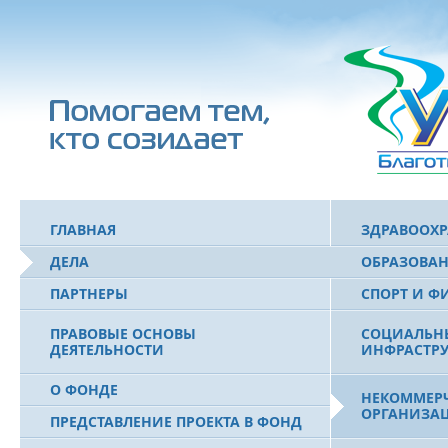
ГЛАВНАЯ
ЗДРАВООХ
ДЕЛА
ОБРАЗОВА
ПАРТНЕРЫ
СПОРТ И Ф
ПРАВОВЫЕ ОСНОВЫ
СОЦИАЛЬН
ДЕЯТЕЛЬНОСТИ
ИНФРАСТРУ
О ФОНДЕ
НЕКОММЕРЧ
ОРГАНИЗА
ПРЕДСТАВЛЕНИЕ ПРОЕКТА В ФОНД