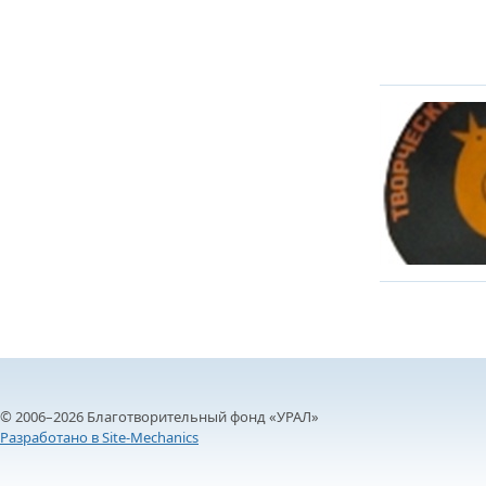
© 2006–2026 Благотворительный фонд «УРАЛ»
Разработано в Site-Mechanics