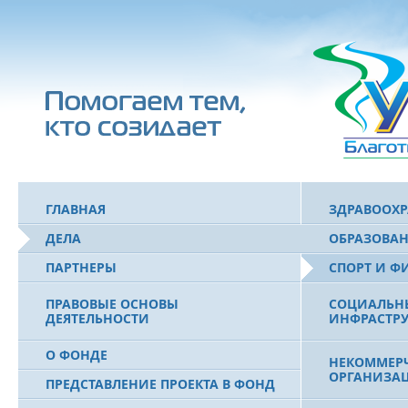
ГЛАВНАЯ
ЗДРАВООХ
ДЕЛА
ОБРАЗОВА
ПАРТНЕРЫ
СПОРТ И Ф
ПРАВОВЫЕ ОСНОВЫ
СОЦИАЛЬН
ДЕЯТЕЛЬНОСТИ
ИНФРАСТРУ
О ФОНДЕ
НЕКОММЕРЧ
ОРГАНИЗА
ПРЕДСТАВЛЕНИЕ ПРОЕКТА В ФОНД