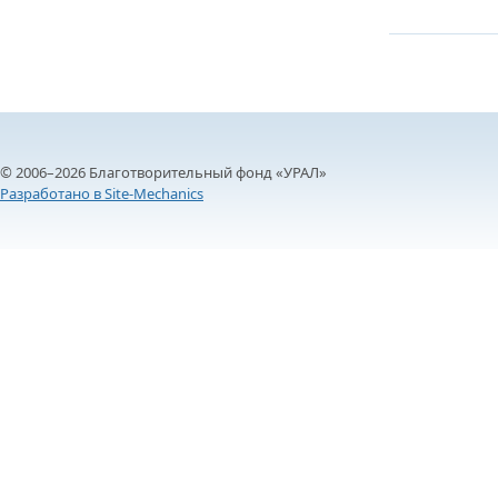
© 2006–2026 Благотворительный фонд «УРАЛ»
Разработано в Site-Mechanics