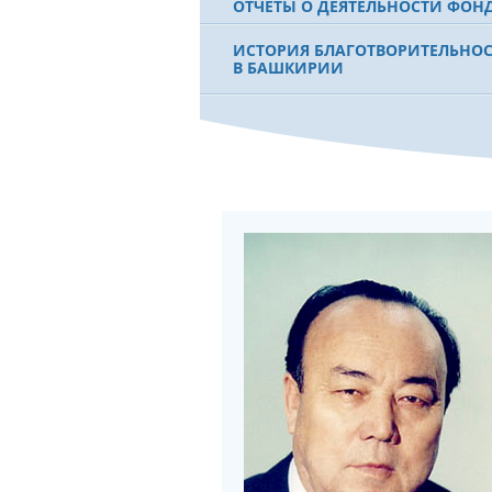
ОТЧЕТЫ О ДЕЯТЕЛЬНОСТИ ФОН
ИСТОРИЯ БЛАГОТВОРИТЕЛЬНО
В БАШКИРИИ
ФИЛЬМ О ПЕРВОМ ПРЕЗИДЕНТЕ
МУРТАЗЕ РАХИМОВЕ