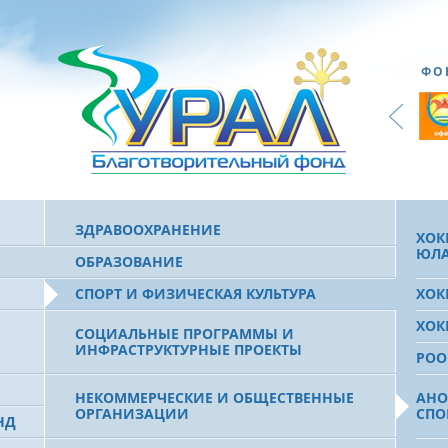
ФО
ЗДРАВООХРАНЕНИЕ
ХОК
ЮЛА
ОБРАЗОВАНИЕ
СПОРТ И ФИЗИЧЕСКАЯ КУЛЬТУРА
ХОК
ХОК
СОЦИАЛЬНЫЕ ПРОГРАММЫ И
ИНФРАСТРУКТУРНЫЕ ПРОЕКТЫ
РОО
НЕКОММЕРЧЕСКИЕ И ОБЩЕСТВЕННЫЕ
АНО
ОРГАНИЗАЦИИ
СПО
НД