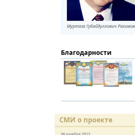
Муртаза Губайдуллович Рахимов
Благодарности
СМИ о проекте
06 ноября 2013