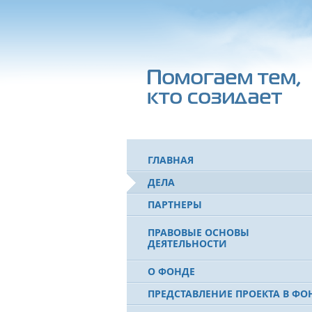
ГЛАВНАЯ
ДЕЛА
ПАРТНЕРЫ
ПРАВОВЫЕ ОСНОВЫ
ДЕЯТЕЛЬНОСТИ
О ФОНДЕ
ПРЕДСТАВЛЕНИЕ ПРОЕКТА В ФО