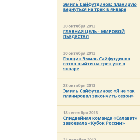
Эмиль Сайфутдинов: планирую
вернуться на трек в январе
30 октября 2013
ГЛАВНАЯ ЦЕЛЬ - МИРОВОЙ
ПЬЕДЕСТАЛ
30 октября 2013
Гонщик Эмиль Сайфутдинов
готов выйти на трек уже в
январе
28 октября 2013
Эмиль Сайфутдинов: «Я не так
планировал закончить сезон»
18 сентября 2013
Спидвейная команда «Салават»
завоевала «Кубок России»
24 декабря 2012