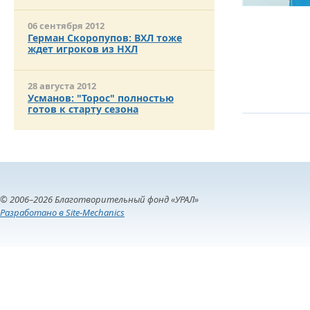
06 сентября 2012
Герман Скоропупов: ВХЛ тоже
ждет игроков из НХЛ
28 августа 2012
Усманов: "Торос" полностью
готов к старту сезона
© 2006–2026 Благотворительный фонд «УРАЛ»
Разработано в Site-Mechanics