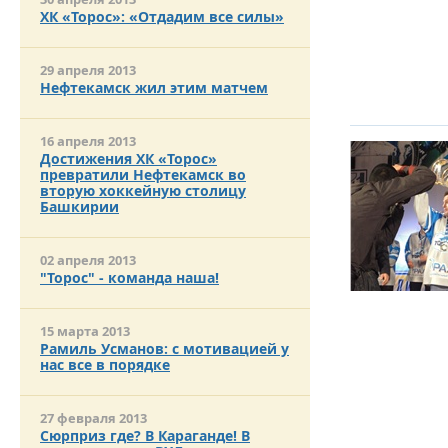
ХК «Торос»: «Отдадим все силы»
29 апреля 2013
Нефтекамск жил этим матчем
16 апреля 2013
Достижения ХК «Торос»
превратили Нефтекамск во
вторую хоккейную столицу
Башкирии
02 апреля 2013
"Торос" - команда наша!
15 марта 2013
Рамиль Усманов: с мотивацией у
нас все в порядке
27 февраля 2013
Сюрприз где? В Караганде! В