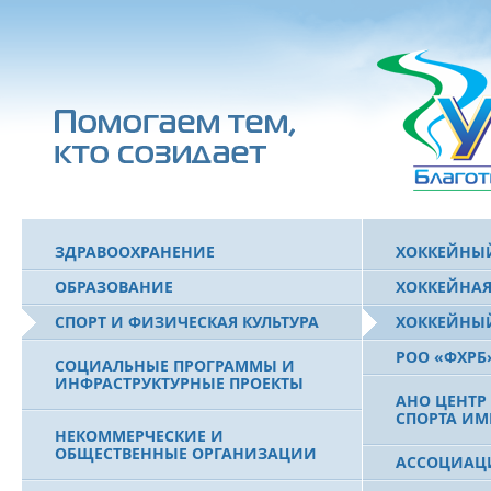
ЗДРАВООХРАНЕНИЕ
ХОККЕЙНЫЙ
ОБРАЗОВАНИЕ
ХОККЕЙНАЯ
СПОРТ И ФИЗИЧЕСКАЯ КУЛЬТУРА
ХОККЕЙНЫЙ
РОО «ФХРБ
СОЦИАЛЬНЫЕ ПРОГРАММЫ И
ИНФРАСТРУКТУРНЫЕ ПРОЕКТЫ
АНО ЦЕНТР
СПОРТА ИМ
НЕКОММЕРЧЕСКИЕ И
ОБЩЕСТВЕННЫЕ ОРГАНИЗАЦИИ
АССОЦИАЦИ