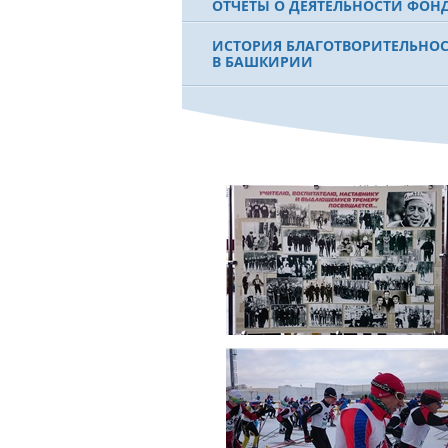
ОТЧЕТЫ О ДЕЯТЕЛЬНОСТИ ФОН
ИСТОРИЯ БЛАГОТВОРИТЕЛЬНО
В БАШКИРИИ
ФИЛЬМ О ПЕРВОМ ПРЕЗИДЕНТЕ
МУРТАЗЕ РАХИМОВЕ