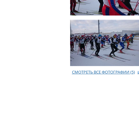
СМОТРЕТЬ ВСЕ ФОТОГРАФИИ
(5)