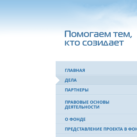
ГЛАВНАЯ
ДЕЛА
ПАРТНЕРЫ
ПРАВОВЫЕ ОСНОВЫ
ДЕЯТЕЛЬНОСТИ
О ФОНДЕ
ПРЕДСТАВЛЕНИЕ ПРОЕКТА В ФО