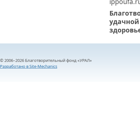
ippoufa.r
Благотв
удачной 
здоровье
© 2006–2026 Благотворительный фонд «УРАЛ»
Разработано в Site-Mechanics