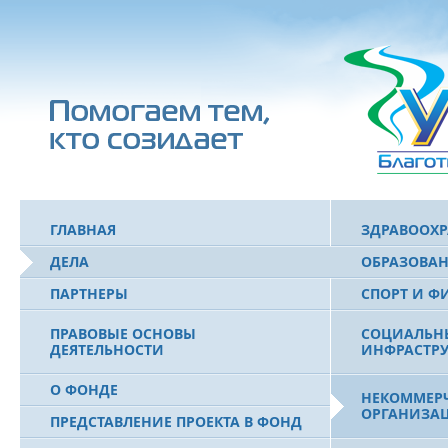
ГЛАВНАЯ
ЗДРАВООХ
ДЕЛА
ОБРАЗОВА
ПАРТНЕРЫ
СПОРТ И Ф
ПРАВОВЫЕ ОСНОВЫ
СОЦИАЛЬН
ДЕЯТЕЛЬНОСТИ
ИНФРАСТРУ
О ФОНДЕ
НЕКОММЕРЧ
ОРГАНИЗА
ПРЕДСТАВЛЕНИЕ ПРОЕКТА В ФОНД