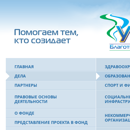
ГЛАВНАЯ
ЗДРАВООХ
ДЕЛА
ОБРАЗОВА
ПАРТНЕРЫ
СПОРТ И Ф
ПРАВОВЫЕ ОСНОВЫ
СОЦИАЛЬН
ДЕЯТЕЛЬНОСТИ
ИНФРАСТРУ
О ФОНДЕ
НЕКОММЕРЧ
ОРГАНИЗА
ПРЕДСТАВЛЕНИЕ ПРОЕКТА В ФОНД