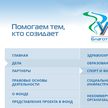
ГЛАВНАЯ
ЗДРАВООХ
ДЕЛА
ОБРАЗОВА
ПАРТНЕРЫ
СПОРТ И Ф
ПРАВОВЫЕ ОСНОВЫ
СОЦИАЛЬН
ДЕЯТЕЛЬНОСТИ
ИНФРАСТРУ
О ФОНДЕ
НЕКОММЕРЧ
ОРГАНИЗА
ПРЕДСТАВЛЕНИЕ ПРОЕКТА В ФОНД