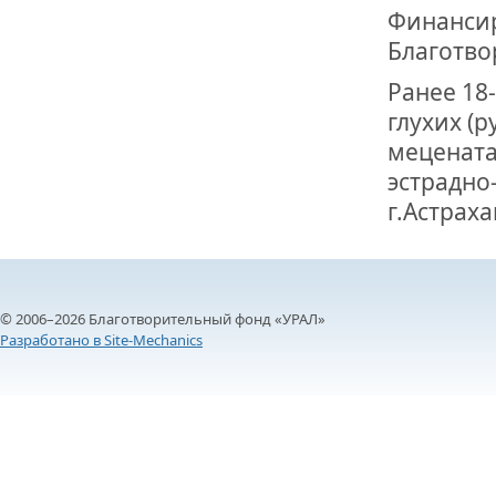
Финансир
Благотво
Ранее 18
глухих (
мецената
эстрадно
г.Астраха
© 2006–2026 Благотворительный фонд «УРАЛ»
Разработано в Site-Mechanics