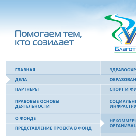
ГЛАВНАЯ
ЗДРАВООХ
ДЕЛА
ОБРАЗОВА
ПАРТНЕРЫ
СПОРТ И Ф
ПРАВОВЫЕ ОСНОВЫ
СОЦИАЛЬН
ДЕЯТЕЛЬНОСТИ
ИНФРАСТРУ
О ФОНДЕ
НЕКОММЕРЧ
ОРГАНИЗА
ПРЕДСТАВЛЕНИЕ ПРОЕКТА В ФОНД