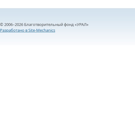
© 2006–2026 Благотворительный фонд «УРАЛ»
Разработано в Site-Mechanics