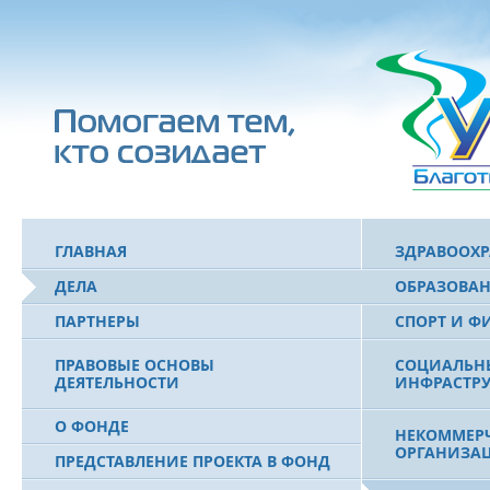
ГЛАВНАЯ
ЗДРАВООХ
ДЕЛА
ОБРАЗОВА
ПАРТНЕРЫ
СПОРТ И Ф
ПРАВОВЫЕ ОСНОВЫ
СОЦИАЛЬН
ДЕЯТЕЛЬНОСТИ
ИНФРАСТРУ
О ФОНДЕ
НЕКОММЕРЧ
ОРГАНИЗА
ПРЕДСТАВЛЕНИЕ ПРОЕКТА В ФОНД