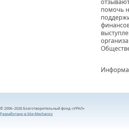
отзывают
помочь н
поддержи
финансов
выступле
организа
Обществе
Информа
© 2006–2026 Благотворительный фонд «УРАЛ»
Разработано в Site-Mechanics