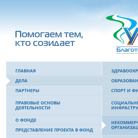
ГЛАВНАЯ
ЗДРАВООХ
ДЕЛА
ОБРАЗОВА
ПАРТНЕРЫ
СПОРТ И Ф
ПРАВОВЫЕ ОСНОВЫ
СОЦИАЛЬН
ДЕЯТЕЛЬНОСТИ
ИНФРАСТРУ
О ФОНДЕ
НЕКОММЕРЧ
ОРГАНИЗА
ПРЕДСТАВЛЕНИЕ ПРОЕКТА В ФОНД