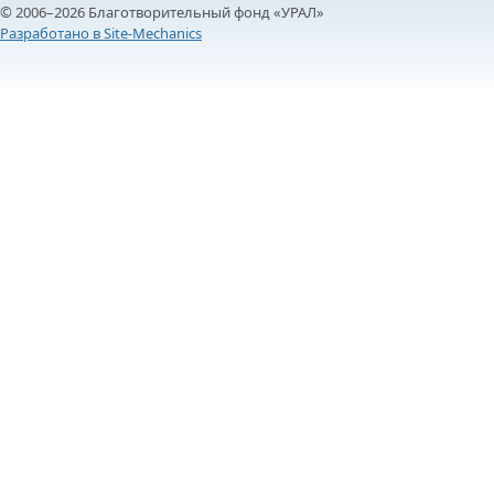
© 2006–2026 Благотворительный фонд «УРАЛ»
Разработано в Site-Mechanics