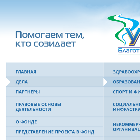
ГЛАВНАЯ
ЗДРАВООХ
ДЕЛА
ОБРАЗОВА
ПАРТНЕРЫ
СПОРТ И Ф
ПРАВОВЫЕ ОСНОВЫ
СОЦИАЛЬН
ДЕЯТЕЛЬНОСТИ
ИНФРАСТРУ
О ФОНДЕ
НЕКОММЕРЧ
ОРГАНИЗА
ПРЕДСТАВЛЕНИЕ ПРОЕКТА В ФОНД