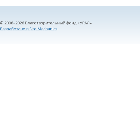
© 2006–2026 Благотворительный фонд «УРАЛ»
Разработано в Site-Mechanics