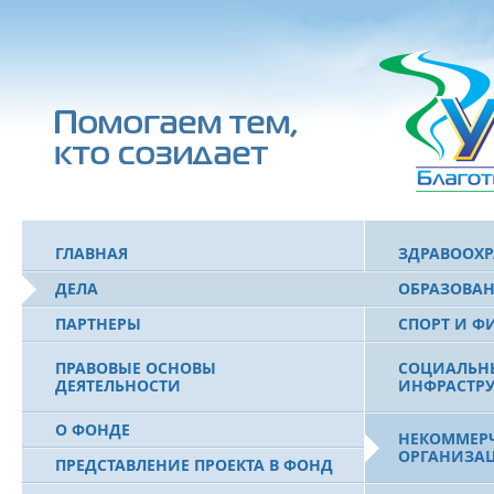
ГЛАВНАЯ
ЗДРАВООХ
ДЕЛА
ОБРАЗОВА
ПАРТНЕРЫ
СПОРТ И Ф
ПРАВОВЫЕ ОСНОВЫ
СОЦИАЛЬН
ДЕЯТЕЛЬНОСТИ
ИНФРАСТРУ
О ФОНДЕ
НЕКОММЕРЧ
ОРГАНИЗА
ПРЕДСТАВЛЕНИЕ ПРОЕКТА В ФОНД