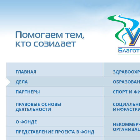
ГЛАВНАЯ
ЗДРАВООХ
ДЕЛА
ОБРАЗОВА
ПАРТНЕРЫ
СПОРТ И Ф
ПРАВОВЫЕ ОСНОВЫ
СОЦИАЛЬН
ДЕЯТЕЛЬНОСТИ
ИНФРАСТРУ
О ФОНДЕ
НЕКОММЕРЧ
ОРГАНИЗА
ПРЕДСТАВЛЕНИЕ ПРОЕКТА В ФОНД