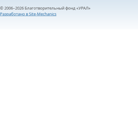
© 2006–2026 Благотворительный фонд «УРАЛ»
Разработано в Site-Mechanics