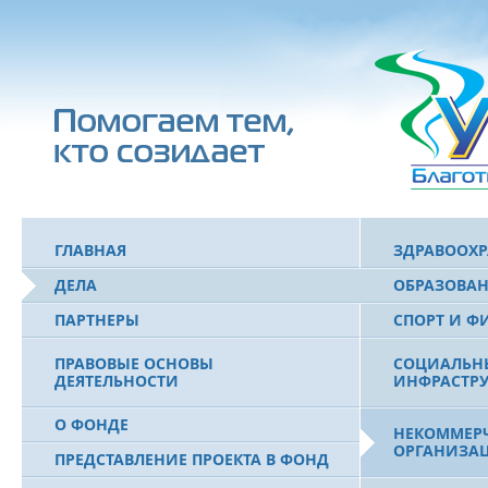
ГЛАВНАЯ
ЗДРАВООХ
ДЕЛА
ОБРАЗОВА
ПАРТНЕРЫ
СПОРТ И Ф
ПРАВОВЫЕ ОСНОВЫ
СОЦИАЛЬН
ДЕЯТЕЛЬНОСТИ
ИНФРАСТРУ
О ФОНДЕ
НЕКОММЕРЧ
ОРГАНИЗА
ПРЕДСТАВЛЕНИЕ ПРОЕКТА В ФОНД