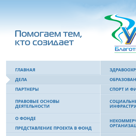
ГЛАВНАЯ
ЗДРАВООХ
ДЕЛА
ОБРАЗОВА
ПАРТНЕРЫ
СПОРТ И Ф
ПРАВОВЫЕ ОСНОВЫ
СОЦИАЛЬН
ДЕЯТЕЛЬНОСТИ
ИНФРАСТРУ
О ФОНДЕ
НЕКОММЕРЧ
ОРГАНИЗА
ПРЕДСТАВЛЕНИЕ ПРОЕКТА В ФОНД