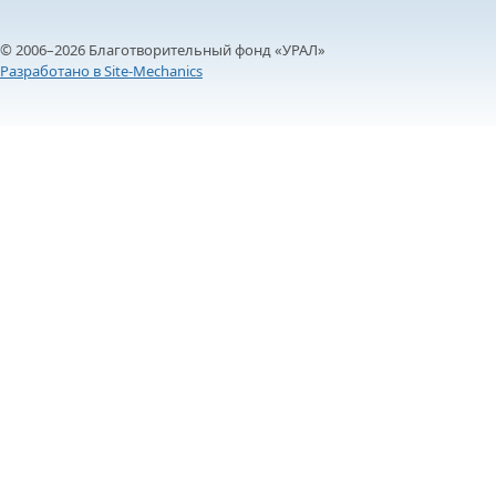
© 2006–2026 Благотворительный фонд «УРАЛ»
Разработано в Site-Mechanics