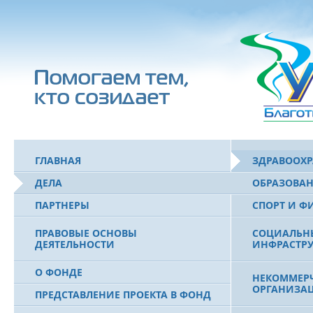
ГЛАВНАЯ
ЗДРАВООХ
ДЕЛА
ОБРАЗОВА
ПАРТНЕРЫ
СПОРТ И Ф
ПРАВОВЫЕ ОСНОВЫ
СОЦИАЛЬН
ДЕЯТЕЛЬНОСТИ
ИНФРАСТРУ
О ФОНДЕ
НЕКОММЕРЧ
ОРГАНИЗА
ПРЕДСТАВЛЕНИЕ ПРОЕКТА В ФОНД