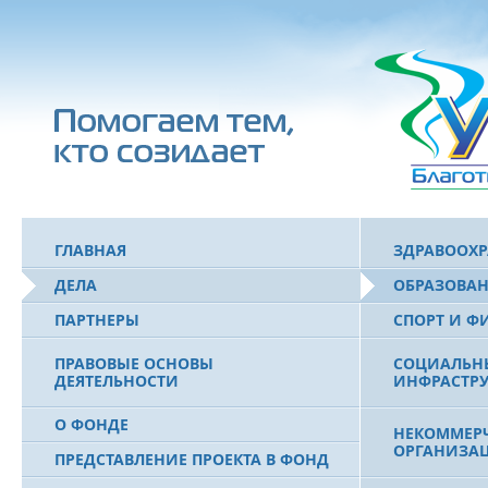
ГЛАВНАЯ
ЗДРАВООХ
ДЕЛА
ОБРАЗОВА
ПАРТНЕРЫ
СПОРТ И Ф
ПРАВОВЫЕ ОСНОВЫ
СОЦИАЛЬН
ДЕЯТЕЛЬНОСТИ
ИНФРАСТРУ
О ФОНДЕ
НЕКОММЕРЧ
ОРГАНИЗА
ПРЕДСТАВЛЕНИЕ ПРОЕКТА В ФОНД