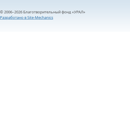
© 2006–2026 Благотворительный фонд «УРАЛ»
Разработано в Site-Mechanics