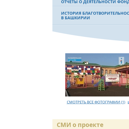
ОТЧЕТЫ О ДЕЯТЕЛЬНОСТИ ФОН
ИСТОРИЯ БЛАГОТВОРИТЕЛЬНО
В БАШКИРИИ
ФИЛЬМ О ПЕРВОМ ПРЕЗИДЕНТЕ
МУРТАЗЕ РАХИМОВЕ
СМОТРЕТЬ ВСЕ ФОТОГРАФИИ
(1)
СМИ о проекте