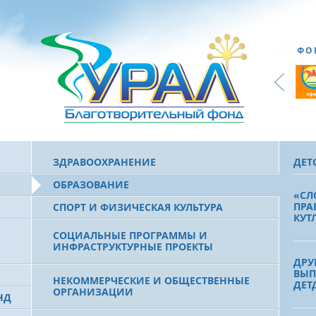
ФО
ЗДРАВООХРАНЕНИЕ
ДЕТ
ОБРАЗОВАНИЕ
«СЛ
ПРА
СПОРТ И ФИЗИЧЕСКАЯ КУЛЬТУРА
КУТ
СОЦИАЛЬНЫЕ ПРОГРАММЫ И
ИНФРАСТРУКТУРНЫЕ ПРОЕКТЫ
ДРУ
ВЫП
НЕКОММЕРЧЕСКИЕ И ОБЩЕСТВЕННЫЕ
ДЕТ
ОРГАНИЗАЦИИ
НД