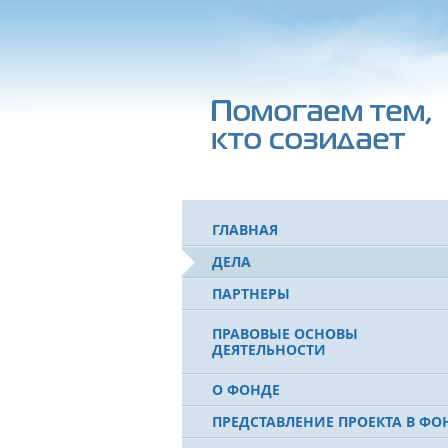
ГЛАВНАЯ
ДЕЛА
ПАРТНЕРЫ
ПРАВОВЫЕ ОСНОВЫ
ДЕЯТЕЛЬНОСТИ
О ФОНДЕ
ПРЕДСТАВЛЕНИЕ ПРОЕКТА В ФО