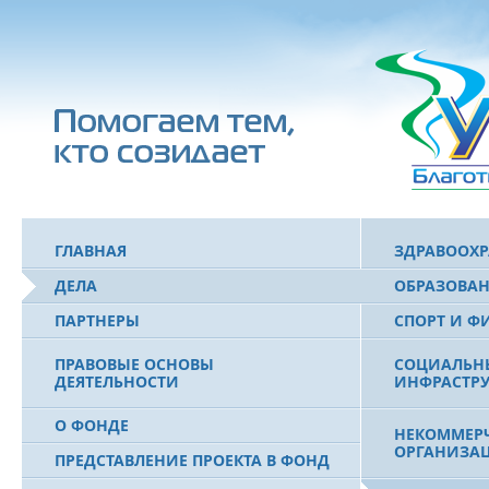
ГЛАВНАЯ
ЗДРАВООХ
ДЕЛА
ОБРАЗОВА
ПАРТНЕРЫ
СПОРТ И Ф
ПРАВОВЫЕ ОСНОВЫ
СОЦИАЛЬН
ДЕЯТЕЛЬНОСТИ
ИНФРАСТРУ
О ФОНДЕ
НЕКОММЕРЧ
ОРГАНИЗА
ПРЕДСТАВЛЕНИЕ ПРОЕКТА В ФОНД