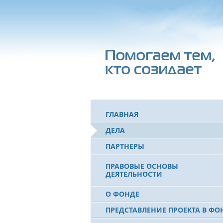
ГЛАВНАЯ
ДЕЛА
ПАРТНЕРЫ
ПРАВОВЫЕ ОСНОВЫ
ДЕЯТЕЛЬНОСТИ
О ФОНДЕ
ПРЕДСТАВЛЕНИЕ ПРОЕКТА В ФО