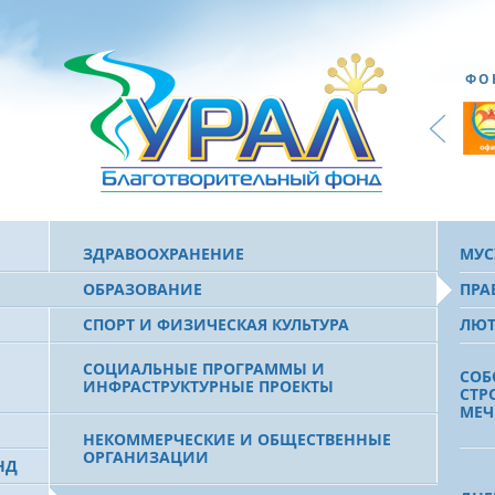
ФО
ЗДРАВООХРАНЕНИЕ
МУС
ОБРАЗОВАНИЕ
ПРА
СПОРТ И ФИЗИЧЕСКАЯ КУЛЬТУРА
ЛЮТ
СОЦИАЛЬНЫЕ ПРОГРАММЫ И
СОБ
ИНФРАСТРУКТУРНЫЕ ПРОЕКТЫ
СТР
МЕЧ
НЕКОММЕРЧЕСКИЕ И ОБЩЕСТВЕННЫЕ
ОРГАНИЗАЦИИ
НД