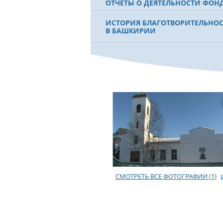
ОТЧЕТЫ О ДЕЯТЕЛЬНОСТИ ФОН
ИСТОРИЯ БЛАГОТВОРИТЕЛЬНО
В БАШКИРИИ
ФИЛЬМ О ПЕРВОМ ПРЕЗИДЕНТЕ
МУРТАЗЕ РАХИМОВЕ
СМОТРЕТЬ ВСЕ ФОТОГРАФИИ
(1)