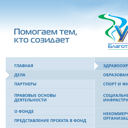
ГЛАВНАЯ
ЗДРАВООХ
ДЕЛА
ОБРАЗОВА
ПАРТНЕРЫ
СПОРТ И Ф
ПРАВОВЫЕ ОСНОВЫ
СОЦИАЛЬН
ДЕЯТЕЛЬНОСТИ
ИНФРАСТРУ
О ФОНДЕ
НЕКОММЕРЧ
ОРГАНИЗА
ПРЕДСТАВЛЕНИЕ ПРОЕКТА В ФОНД