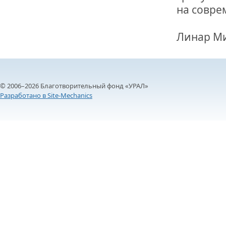
на совре
Линар Ми
© 2006–2026 Благотворительный фонд «УРАЛ»
Разработано в Site-Mechanics