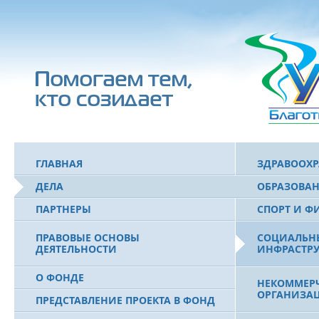
ГЛАВНАЯ
ЗДРАВООХ
ДЕЛА
ОБРАЗОВА
ПАРТНЕРЫ
СПОРТ И Ф
ПРАВОВЫЕ ОСНОВЫ
СОЦИАЛЬН
ДЕЯТЕЛЬНОСТИ
ИНФРАСТРУ
О ФОНДЕ
НЕКОММЕРЧ
ОРГАНИЗА
ПРЕДСТАВЛЕНИЕ ПРОЕКТА В ФОНД