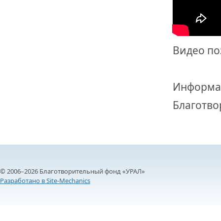
Видео по
Информа
Благотво
© 2006–2026 Благотворительный фонд «УРАЛ»
Разработано в Site-Mechanics