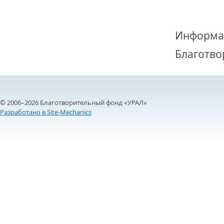
Информа
Благотво
© 2006–2026 Благотворительный фонд «УРАЛ»
Разработано в Site-Mechanics