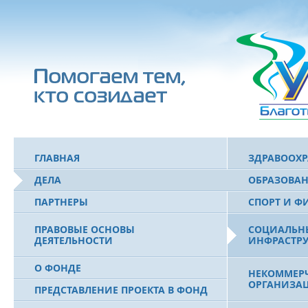
ГЛАВНАЯ
ЗДРАВООХ
ДЕЛА
ОБРАЗОВА
ПАРТНЕРЫ
СПОРТ И Ф
ПРАВОВЫЕ ОСНОВЫ
СОЦИАЛЬН
ДЕЯТЕЛЬНОСТИ
ИНФРАСТРУ
О ФОНДЕ
НЕКОММЕРЧ
ОРГАНИЗА
ПРЕДСТАВЛЕНИЕ ПРОЕКТА В ФОНД