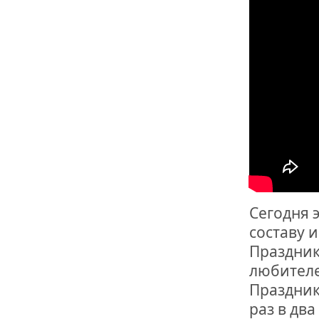
ОТМЕТИЛА 
ОБРАЗОВАН
РОССИИ
Сегодня 
составу 
Праздник
любителе
Праздник
раз в два