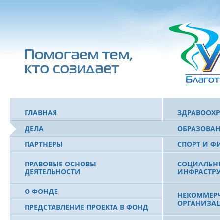
ГЛАВНАЯ
ЗДРАВООХ
ДЕЛА
ОБРАЗОВА
ПАРТНЕРЫ
СПОРТ И Ф
ПРАВОВЫЕ ОСНОВЫ
СОЦИАЛЬН
ДЕЯТЕЛЬНОСТИ
ИНФРАСТРУ
О ФОНДЕ
НЕКОММЕРЧ
ОРГАНИЗА
ПРЕДСТАВЛЕНИЕ ПРОЕКТА В ФОНД