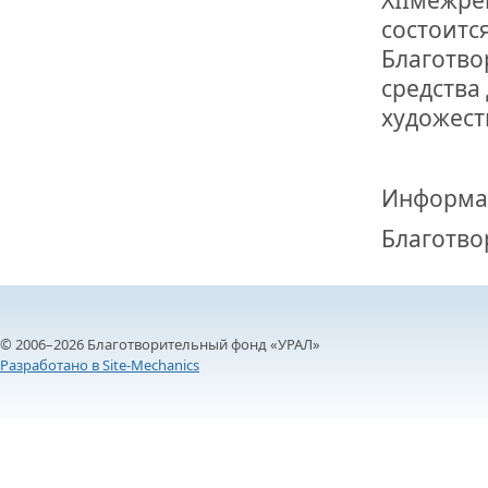
состоитс
Благотво
средства
художест
Информа
Благотво
© 2006–2026 Благотворительный фонд «УРАЛ»
Разработано в Site-Mechanics