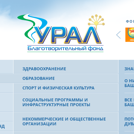
ФО
ЗДРАВООХРАНЕНИЕ
ЗНА
ОБРАЗОВАНИЕ
О Н
БАШ
СПОРТ И ФИЗИЧЕСКАЯ КУЛЬТУРА
СОЦИАЛЬНЫЕ ПРОГРАММЫ И
ВСЕ
ИНФРАСТРУКТУРНЫЕ ПРОЕКТЫ
БАШ
НЕКОММЕРЧЕСКИЕ И ОБЩЕСТВЕННЫЕ
ПОТ
ОРГАНИЗАЦИИ
ДУВ
НД