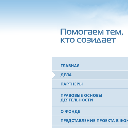
ГЛАВНАЯ
ДЕЛА
ПАРТНЕРЫ
ПРАВОВЫЕ ОСНОВЫ
ДЕЯТЕЛЬНОСТИ
О ФОНДЕ
ПРЕДСТАВЛЕНИЕ ПРОЕКТА В ФО