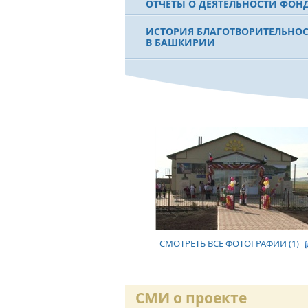
ОТЧЕТЫ О ДЕЯТЕЛЬНОСТИ ФОН
ИСТОРИЯ БЛАГОТВОРИТЕЛЬНО
В БАШКИРИИ
ФИЛЬМ О ПЕРВОМ ПРЕЗИДЕНТЕ
МУРТАЗЕ РАХИМОВЕ
СМОТРЕТЬ ВСЕ ФОТОГРАФИИ
(1)
СМИ о проекте