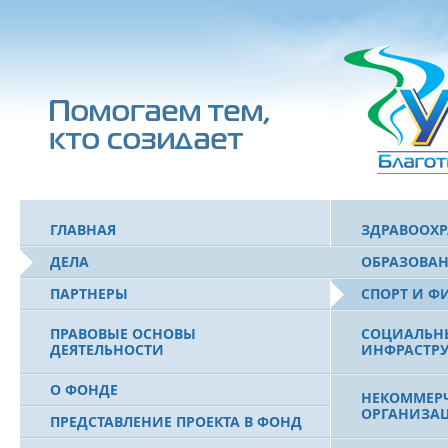
ГЛАВНАЯ
ЗДРАВООХ
ДЕЛА
ОБРАЗОВА
ПАРТНЕРЫ
СПОРТ И Ф
ПРАВОВЫЕ ОСНОВЫ
СОЦИАЛЬН
ДЕЯТЕЛЬНОСТИ
ИНФРАСТРУ
О ФОНДЕ
НЕКОММЕРЧ
ОРГАНИЗА
ПРЕДСТАВЛЕНИЕ ПРОЕКТА В ФОНД