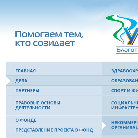
ГЛАВНАЯ
ЗДРАВООХ
ДЕЛА
ОБРАЗОВА
ПАРТНЕРЫ
СПОРТ И Ф
ПРАВОВЫЕ ОСНОВЫ
СОЦИАЛЬН
ДЕЯТЕЛЬНОСТИ
ИНФРАСТРУ
О ФОНДЕ
НЕКОММЕРЧ
ОРГАНИЗА
ПРЕДСТАВЛЕНИЕ ПРОЕКТА В ФОНД