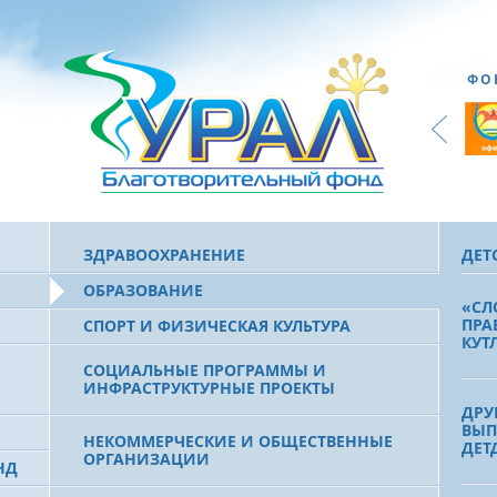
ФО
ЗДРАВООХРАНЕНИЕ
ДЕТ
ОБРАЗОВАНИЕ
«СЛ
ПРА
СПОРТ И ФИЗИЧЕСКАЯ КУЛЬТУРА
КУТ
СОЦИАЛЬНЫЕ ПРОГРАММЫ И
ИНФРАСТРУКТУРНЫЕ ПРОЕКТЫ
ДРУ
ВЫП
НЕКОММЕРЧЕСКИЕ И ОБЩЕСТВЕННЫЕ
ДЕТ
ОРГАНИЗАЦИИ
НД