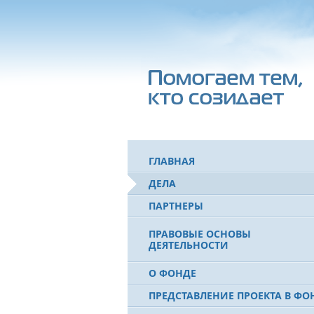
ГЛАВНАЯ
ДЕЛА
ПАРТНЕРЫ
ПРАВОВЫЕ ОСНОВЫ
ДЕЯТЕЛЬНОСТИ
О ФОНДЕ
ПРЕДСТАВЛЕНИЕ ПРОЕКТА В ФО