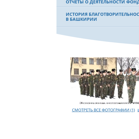
ОТЧЕТЫ О ДЕЯТЕЛЬНОСТИ ФОН
ИСТОРИЯ БЛАГОТВОРИТЕЛЬНО
В БАШКИРИИ
ФИЛЬМ О ПЕРВОМ ПРЕЗИДЕНТЕ
МУРТАЗЕ РАХИМОВЕ
СМОТРЕТЬ ВСЕ ФОТОГРАФИИ
(1)