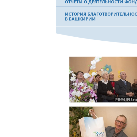
ОТЧЕТЫ О ДЕЯТЕЛЬНОСТИ ФОН
ИСТОРИЯ БЛАГОТВОРИТЕЛЬНО
В БАШКИРИИ
ФИЛЬМ О ПЕРВОМ ПРЕЗИДЕНТЕ
МУРТАЗЕ РАХИМОВЕ