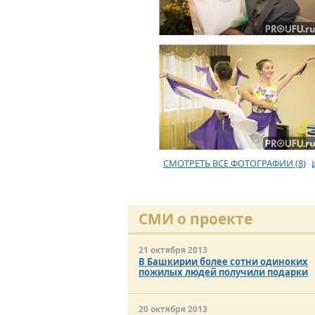
СМОТРЕТЬ ВСЕ ФОТОГРАФИИ
(8)
СМИ о проекте
21 октября 2013
В Башкирии более сотни одиноких
пожилых людей получили подарки
20 октября 2013