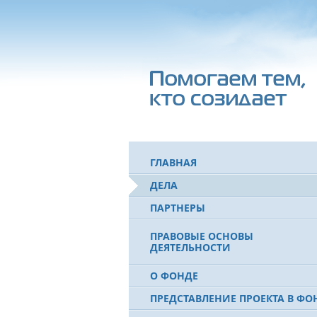
ГЛАВНАЯ
ДЕЛА
ПАРТНЕРЫ
ПРАВОВЫЕ ОСНОВЫ
ДЕЯТЕЛЬНОСТИ
О ФОНДЕ
ПРЕДСТАВЛЕНИЕ ПРОЕКТА В ФО