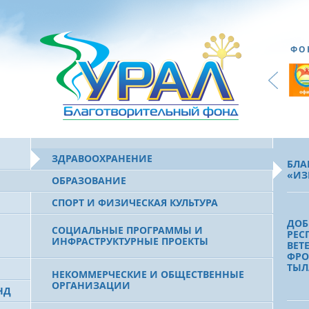
ФО
ЗДРАВООХРАНЕНИЕ
БЛА
«ИЗ
ОБРАЗОВАНИЕ
СПОРТ И ФИЗИЧЕСКАЯ КУЛЬТУРА
ДОБ
СОЦИАЛЬНЫЕ ПРОГРАММЫ И
РЕС
ИНФРАСТРУКТУРНЫЕ ПРОЕКТЫ
ВЕТ
ФРО
ТЫЛ
НЕКОММЕРЧЕСКИЕ И ОБЩЕСТВЕННЫЕ
ОРГАНИЗАЦИИ
НД