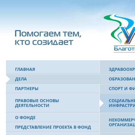
ГЛАВНАЯ
ЗДРАВООХ
ДЕЛА
ОБРАЗОВА
ПАРТНЕРЫ
СПОРТ И Ф
ПРАВОВЫЕ ОСНОВЫ
СОЦИАЛЬН
ДЕЯТЕЛЬНОСТИ
ИНФРАСТРУ
О ФОНДЕ
НЕКОММЕРЧ
ОРГАНИЗА
ПРЕДСТАВЛЕНИЕ ПРОЕКТА В ФОНД