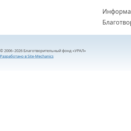
Информа
Благотво
© 2006–2026 Благотворительный фонд «УРАЛ»
Разработано в Site-Mechanics