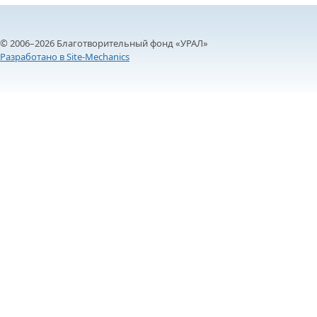
© 2006–2026 Благотворительный фонд «УРАЛ»
Разработано в Site-Mechanics