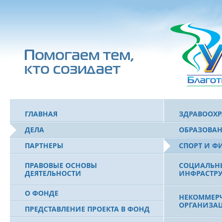
ГЛАВНАЯ
ЗДРАВООХ
ДЕЛА
ОБРАЗОВА
ПАРТНЕРЫ
СПОРТ И Ф
ПРАВОВЫЕ ОСНОВЫ
СОЦИАЛЬН
ДЕЯТЕЛЬНОСТИ
ИНФРАСТРУ
О ФОНДЕ
НЕКОММЕРЧ
ОРГАНИЗА
ПРЕДСТАВЛЕНИЕ ПРОЕКТА В ФОНД