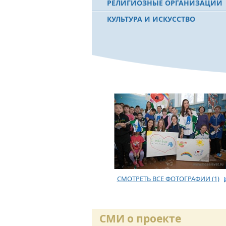
РЕЛИГИОЗНЫЕ ОРГАНИЗАЦИИ
КУЛЬТУРА И ИСКУССТВО
СМОТРЕТЬ ВСЕ ФОТОГРАФИИ
(1)
СМИ о проекте