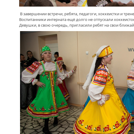
В завершении встречи, ребята, педагоги, хоккеистки и тре
Воспитанники интерната ещё долго не отпускали хоккеисто
Девушки, в свою очередь, пригласили ребят на свои ближай