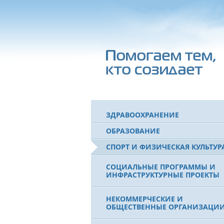
ЗДРАВООХРАНЕНИЕ
ОБРАЗОВАНИЕ
СПОРТ И ФИЗИЧЕСКАЯ КУЛЬТУР
СОЦИАЛЬНЫЕ ПРОГРАММЫ И
ИНФРАСТРУКТУРНЫЕ ПРОЕКТЫ
НЕКОММЕРЧЕСКИЕ И
ОБЩЕСТВЕННЫЕ ОРГАНИЗАЦИ