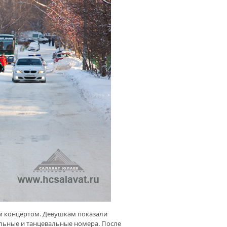
м концертом. Девушкам показали
льные и танцевальные номера. После