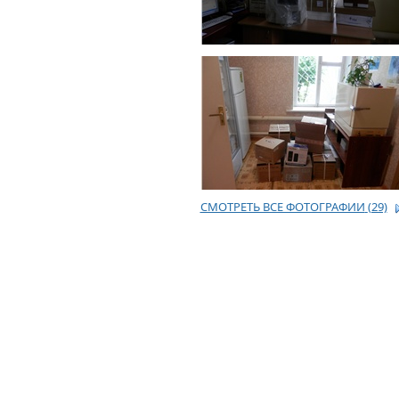
СМОТРЕТЬ ВСЕ ФОТОГРАФИИ
(29)