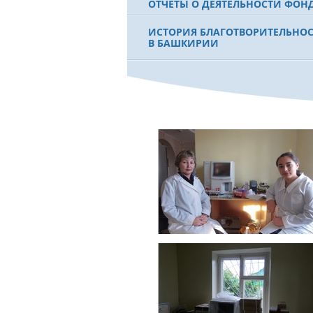
ОТЧЕТЫ О ДЕЯТЕЛЬНОСТИ ФОН
ИСТОРИЯ БЛАГОТВОРИТЕЛЬНО
В БАШКИРИИ
ФИЛЬМ О ПЕРВОМ ПРЕЗИДЕНТЕ
МУРТАЗЕ РАХИМОВЕ