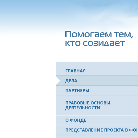
ГЛАВНАЯ
ДЕЛА
ПАРТНЕРЫ
ПРАВОВЫЕ ОСНОВЫ
ДЕЯТЕЛЬНОСТИ
О ФОНДЕ
ПРЕДСТАВЛЕНИЕ ПРОЕКТА В ФО