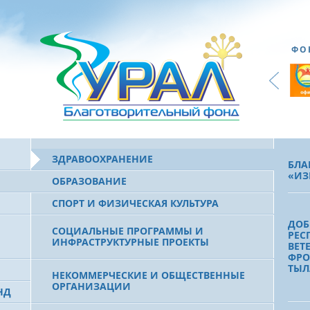
ФО
ЗДРАВООХРАНЕНИЕ
БЛА
«ИЗ
ОБРАЗОВАНИЕ
СПОРТ И ФИЗИЧЕСКАЯ КУЛЬТУРА
ДОБ
СОЦИАЛЬНЫЕ ПРОГРАММЫ И
РЕС
ИНФРАСТРУКТУРНЫЕ ПРОЕКТЫ
ВЕТ
ФРО
ТЫЛ
НЕКОММЕРЧЕСКИЕ И ОБЩЕСТВЕННЫЕ
ОРГАНИЗАЦИИ
НД