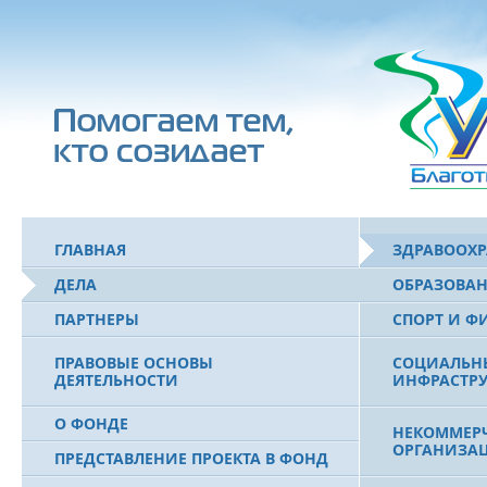
ГЛАВНАЯ
ЗДРАВООХ
ДЕЛА
ОБРАЗОВА
ПАРТНЕРЫ
СПОРТ И Ф
ПРАВОВЫЕ ОСНОВЫ
СОЦИАЛЬН
ДЕЯТЕЛЬНОСТИ
ИНФРАСТРУ
О ФОНДЕ
НЕКОММЕРЧ
ОРГАНИЗА
ПРЕДСТАВЛЕНИЕ ПРОЕКТА В ФОНД