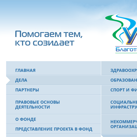
ГЛАВНАЯ
ЗДРАВООХ
ДЕЛА
ОБРАЗОВА
ПАРТНЕРЫ
СПОРТ И Ф
ПРАВОВЫЕ ОСНОВЫ
СОЦИАЛЬН
ДЕЯТЕЛЬНОСТИ
ИНФРАСТРУ
О ФОНДЕ
НЕКОММЕРЧ
ОРГАНИЗА
ПРЕДСТАВЛЕНИЕ ПРОЕКТА В ФОНД