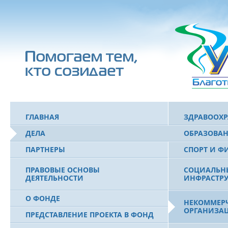
ГЛАВНАЯ
ЗДРАВООХ
ДЕЛА
ОБРАЗОВА
ПАРТНЕРЫ
СПОРТ И Ф
ПРАВОВЫЕ ОСНОВЫ
СОЦИАЛЬН
ДЕЯТЕЛЬНОСТИ
ИНФРАСТРУ
О ФОНДЕ
НЕКОММЕРЧ
ОРГАНИЗА
ПРЕДСТАВЛЕНИЕ ПРОЕКТА В ФОНД