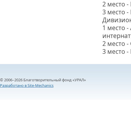
2 место 
3 место 
Дивизион
1 место 
интернат
2 место 
3 место 
© 2006–2026 Благотворительный фонд «УРАЛ»
Разработано в Site-Mechanics