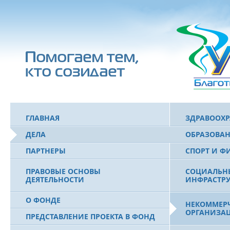
ГЛАВНАЯ
ЗДРАВООХ
ДЕЛА
ОБРАЗОВА
ПАРТНЕРЫ
СПОРТ И Ф
ПРАВОВЫЕ ОСНОВЫ
СОЦИАЛЬН
ДЕЯТЕЛЬНОСТИ
ИНФРАСТРУ
О ФОНДЕ
НЕКОММЕРЧ
ОРГАНИЗА
ПРЕДСТАВЛЕНИЕ ПРОЕКТА В ФОНД