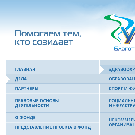
ГЛАВНАЯ
ЗДРАВООХ
ДЕЛА
ОБРАЗОВА
ПАРТНЕРЫ
СПОРТ И Ф
ПРАВОВЫЕ ОСНОВЫ
СОЦИАЛЬН
ДЕЯТЕЛЬНОСТИ
ИНФРАСТРУ
О ФОНДЕ
НЕКОММЕРЧ
ОРГАНИЗА
ПРЕДСТАВЛЕНИЕ ПРОЕКТА В ФОНД