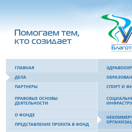
ГЛАВНАЯ
ЗДРАВООХ
ДЕЛА
ОБРАЗОВА
ПАРТНЕРЫ
СПОРТ И Ф
ПРАВОВЫЕ ОСНОВЫ
СОЦИАЛЬН
ДЕЯТЕЛЬНОСТИ
ИНФРАСТРУ
О ФОНДЕ
НЕКОММЕРЧ
ОРГАНИЗА
ПРЕДСТАВЛЕНИЕ ПРОЕКТА В ФОНД