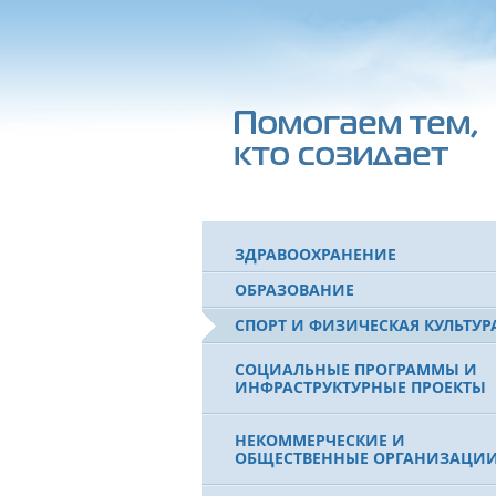
ЗДРАВООХРАНЕНИЕ
ОБРАЗОВАНИЕ
СПОРТ И ФИЗИЧЕСКАЯ КУЛЬТУР
СОЦИАЛЬНЫЕ ПРОГРАММЫ И
ИНФРАСТРУКТУРНЫЕ ПРОЕКТЫ
НЕКОММЕРЧЕСКИЕ И
ОБЩЕСТВЕННЫЕ ОРГАНИЗАЦИ