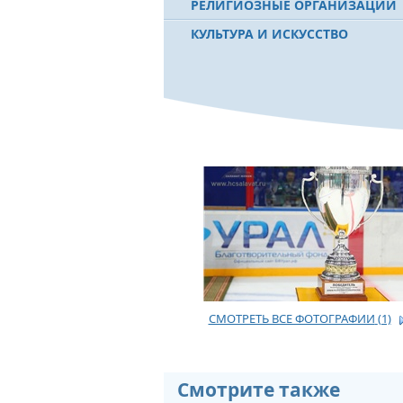
РЕЛИГИОЗНЫЕ ОРГАНИЗАЦИИ
КУЛЬТУРА И ИСКУССТВО
СМОТРЕТЬ ВСЕ ФОТОГРАФИИ
(1)
Смотрите также