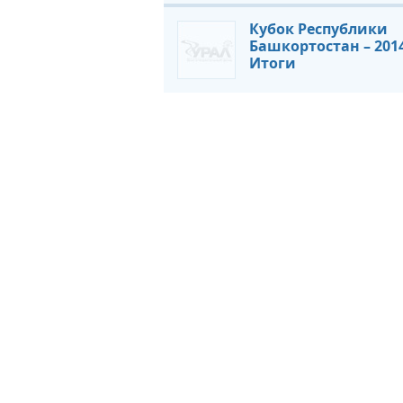
Кубок Республики
Башкортостан – 2014
Итоги