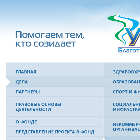
ГЛАВНАЯ
ЗДРАВООХ
ДЕЛА
ОБРАЗОВА
ПАРТНЕРЫ
СПОРТ И Ф
ПРАВОВЫЕ ОСНОВЫ
СОЦИАЛЬН
ДЕЯТЕЛЬНОСТИ
ИНФРАСТРУ
О ФОНДЕ
НЕКОММЕРЧ
ОРГАНИЗА
ПРЕДСТАВЛЕНИЕ ПРОЕКТА В ФОНД