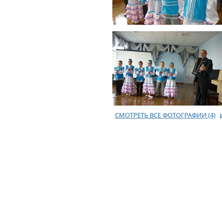
СМОТРЕТЬ ВСЕ ФОТОГРАФИИ
(4)