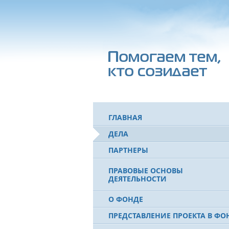
ГЛАВНАЯ
ДЕЛА
ПАРТНЕРЫ
ПРАВОВЫЕ ОСНОВЫ
ДЕЯТЕЛЬНОСТИ
О ФОНДЕ
ПРЕДСТАВЛЕНИЕ ПРОЕКТА В ФО