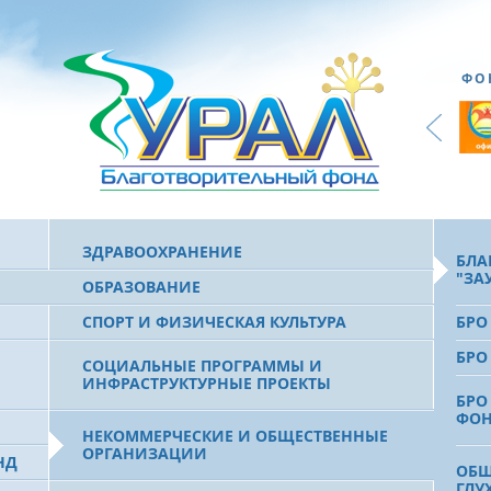
ФО
ЗДРАВООХРАНЕНИЕ
БЛА
"ЗА
ОБРАЗОВАНИЕ
СПОРТ И ФИЗИЧЕСКАЯ КУЛЬТУРА
БРО
БРО
СОЦИАЛЬНЫЕ ПРОГРАММЫ И
ИНФРАСТРУКТУРНЫЕ ПРОЕКТЫ
БРО
ФО
НЕКОММЕРЧЕСКИЕ И ОБЩЕСТВЕННЫЕ
ОРГАНИЗАЦИИ
НД
ОБЩ
ГЛУ