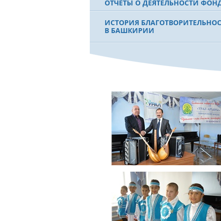
ОТЧЕТЫ О ДЕЯТЕЛЬНОСТИ ФОН
ИСТОРИЯ БЛАГОТВОРИТЕЛЬНО
В БАШКИРИИ
ФИЛЬМ О ПЕРВОМ ПРЕЗИДЕНТЕ
МУРТАЗЕ РАХИМОВЕ