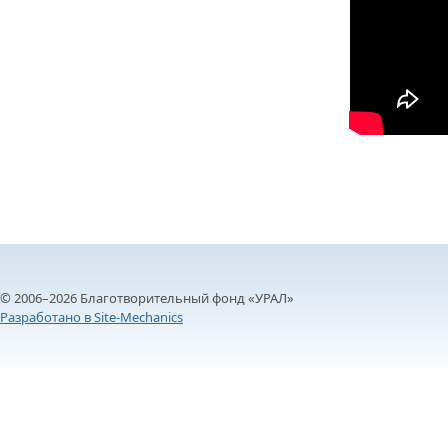
© 2006–2026 Благотворительный фонд «УРАЛ»
Разработано в Site-Mechanics