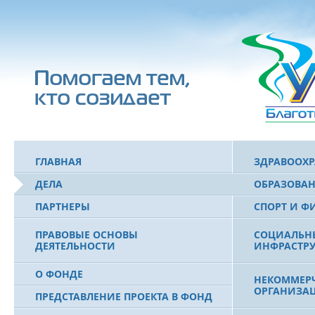
ГЛАВНАЯ
ЗДРАВООХ
ДЕЛА
ОБРАЗОВА
ПАРТНЕРЫ
СПОРТ И Ф
ПРАВОВЫЕ ОСНОВЫ
СОЦИАЛЬН
ДЕЯТЕЛЬНОСТИ
ИНФРАСТРУ
О ФОНДЕ
НЕКОММЕРЧ
ОРГАНИЗА
ПРЕДСТАВЛЕНИЕ ПРОЕКТА В ФОНД