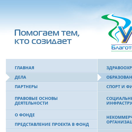
ГЛАВНАЯ
ЗДРАВООХ
ДЕЛА
ОБРАЗОВА
ПАРТНЕРЫ
СПОРТ И Ф
ПРАВОВЫЕ ОСНОВЫ
СОЦИАЛЬН
ДЕЯТЕЛЬНОСТИ
ИНФРАСТРУ
О ФОНДЕ
НЕКОММЕРЧ
ОРГАНИЗА
ПРЕДСТАВЛЕНИЕ ПРОЕКТА В ФОНД