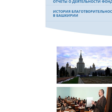
ОТЧЕТЫ О ДЕЯТЕЛЬНОСТИ ФОН
ИСТОРИЯ БЛАГОТВОРИТЕЛЬНО
В БАШКИРИИ
ФИЛЬМ О ПЕРВОМ ПРЕЗИДЕНТЕ
МУРТАЗЕ РАХИМОВЕ