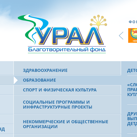
ФО
ЗДРАВООХРАНЕНИЕ
ДЕТ
ОБРАЗОВАНИЕ
«СЛ
ПРА
СПОРТ И ФИЗИЧЕСКАЯ КУЛЬТУРА
КУТ
СОЦИАЛЬНЫЕ ПРОГРАММЫ И
ИНФРАСТРУКТУРНЫЕ ПРОЕКТЫ
ДРУ
ВЫП
НЕКОММЕРЧЕСКИЕ И ОБЩЕСТВЕННЫЕ
ДЕТ
ОРГАНИЗАЦИИ
НД