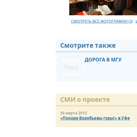
СМОТРЕТЬ ВСЕ ФОТОГРАФИИ
(2)
Смотрите также
ДОРОГА В МГУ
СМИ о проекте
30 марта 2015
«Покори Воробьевы горы!» в Уфе