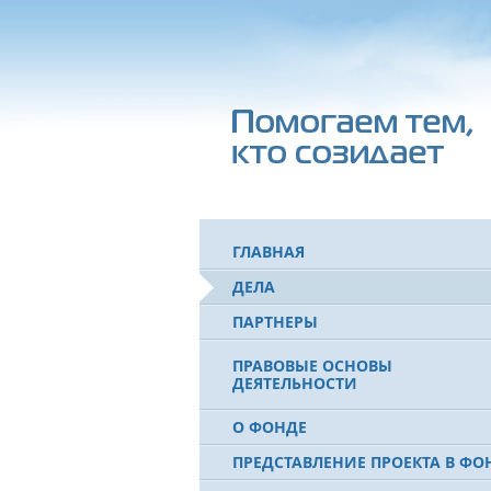
ГЛАВНАЯ
ДЕЛА
ПАРТНЕРЫ
ПРАВОВЫЕ ОСНОВЫ
ДЕЯТЕЛЬНОСТИ
О ФОНДЕ
ПРЕДСТАВЛЕНИЕ ПРОЕКТА В ФО