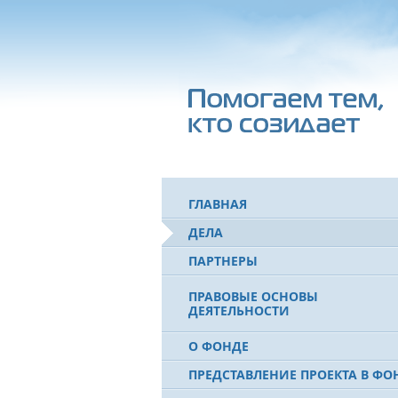
ГЛАВНАЯ
ДЕЛА
ПАРТНЕРЫ
ПРАВОВЫЕ ОСНОВЫ
ДЕЯТЕЛЬНОСТИ
О ФОНДЕ
ПРЕДСТАВЛЕНИЕ ПРОЕКТА В ФО