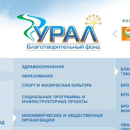
ФО
ЗДРАВООХРАНЕНИЕ
БЛА
"ЗА
ОБРАЗОВАНИЕ
СПОРТ И ФИЗИЧЕСКАЯ КУЛЬТУРА
БРО
БРО
СОЦИАЛЬНЫЕ ПРОГРАММЫ И
ИНФРАСТРУКТУРНЫЕ ПРОЕКТЫ
БРО
ФО
НЕКОММЕРЧЕСКИЕ И ОБЩЕСТВЕННЫЕ
ОРГАНИЗАЦИИ
НД
ОБЩ
ГЛУ