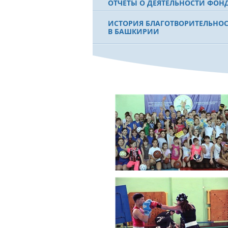
ОТЧЕТЫ О ДЕЯТЕЛЬНОСТИ ФОН
ИСТОРИЯ БЛАГОТВОРИТЕЛЬНО
В БАШКИРИИ
ФИЛЬМ О ПЕРВОМ ПРЕЗИДЕНТЕ
МУРТАЗЕ РАХИМОВЕ