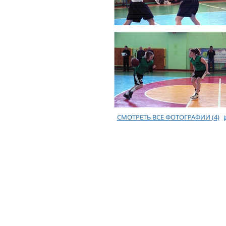
СМОТРЕТЬ ВСЕ ФОТОГРАФИИ
(4)