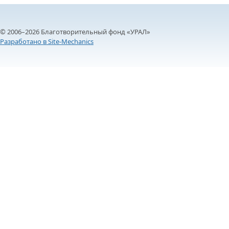
© 2006–2026 Благотворительный фонд «УРАЛ»
Разработано в Site-Mechanics