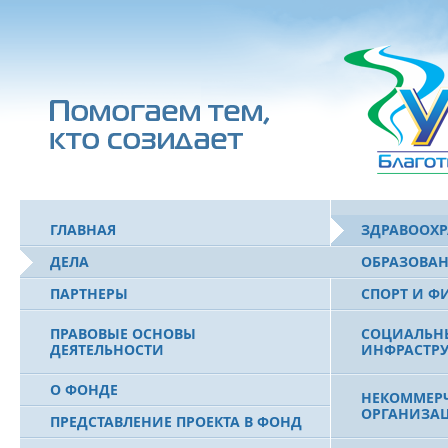
ГЛАВНАЯ
ЗДРАВООХ
ДЕЛА
ОБРАЗОВА
ПАРТНЕРЫ
СПОРТ И Ф
ПРАВОВЫЕ ОСНОВЫ
СОЦИАЛЬН
ДЕЯТЕЛЬНОСТИ
ИНФРАСТРУ
О ФОНДЕ
НЕКОММЕРЧ
ОРГАНИЗА
ПРЕДСТАВЛЕНИЕ ПРОЕКТА В ФОНД