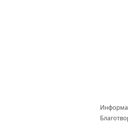
Информа
Благотво